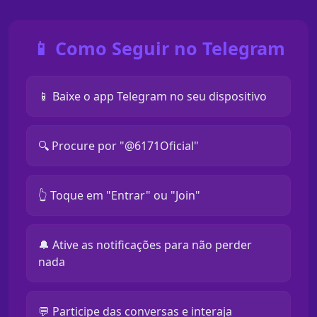
📱 Como Seguir no Telegram
📱 Baixe o app Telegram no seu dispositivo
🔍 Procure por "@6171Oficial"
👆 Toque em "Entrar" ou "Join"
🔔 Ative as notificações para não perder
nada
💬 Participe das conversas e interaja