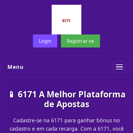
Login
Registrar-se
Menu
📱 6171 A Melhor Plataforma
de Apostas
Cadastre-se na 6171 para ganhar bônus no
cadastro e em cada recarga. Com a 6171, você