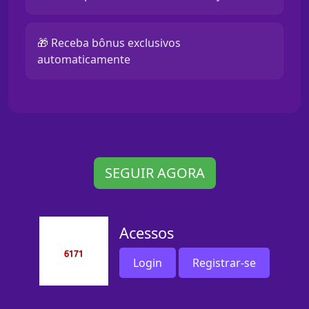
🎁 Receba bônus exclusivos
automaticamente
SEGUIR AGORA
Acessos
Login
Registrar-se