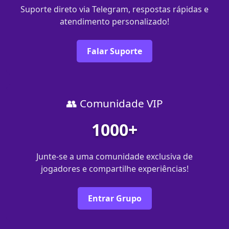
Suporte direto via Telegram, respostas rápidas e
atendimento personalizado!
Falar Suporte
👥 Comunidade VIP
1000+
Junte-se a uma comunidade exclusiva de
jogadores e compartilhe experiências!
Entrar Grupo