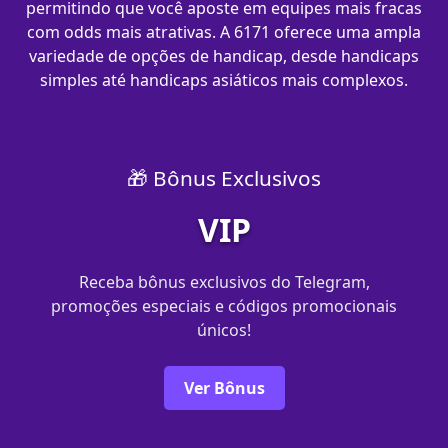
permitindo que você aposte em equipes mais fracas
com odds mais atrativas. A 6171 oferece uma ampla
variedade de opções de handicap, desde handicaps
simples até handicaps asiáticos mais complexos.
🎁 Bônus Exclusivos
VIP
Receba bônus exclusivos do Telegram,
promoções especiais e códigos promocionais
únicos!
Ver Bônus