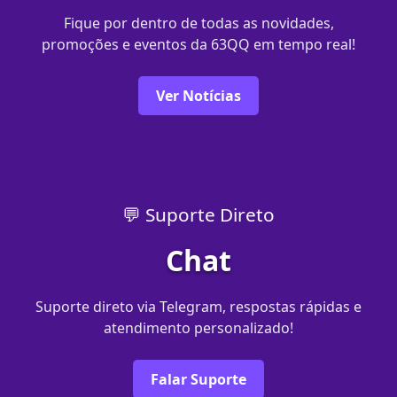
Fique por dentro de todas as novidades,
promoções e eventos da 63QQ em tempo real!
Ver Notícias
💬 Suporte Direto
Chat
Suporte direto via Telegram, respostas rápidas e
atendimento personalizado!
Falar Suporte