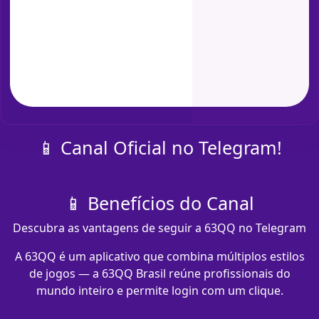
📱 Canal Oficial no Telegram!
📱 Benefícios do Canal
Descubra as vantagens de seguir a 63QQ no Telegram
A 63QQ é um aplicativo que combina múltiplos estilos
de jogos — a 63QQ Brasil reúne profissionais do
mundo inteiro e permite login com um clique.