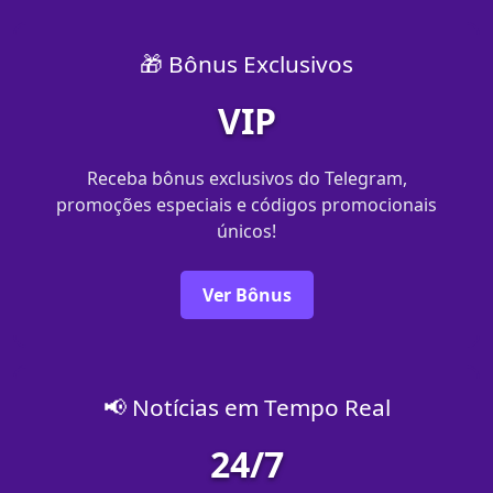
🎁 Bônus Exclusivos
VIP
Receba bônus exclusivos do Telegram,
promoções especiais e códigos promocionais
únicos!
Ver Bônus
📢 Notícias em Tempo Real
24/7