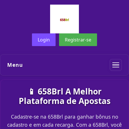
Login
Registrar-se
Menu
📱 658Brl A Melhor
Plataforma de Apostas
Cadastre-se na 658Brl para ganhar bônus no
cadastro e em cada recarga. Com a 658Brl, você