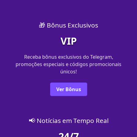
🎁 Bônus Exclusivos
VIP
Receba bônus exclusivos do Telegram,
promoções especiais e códigos promocionais
únicos!
Ver Bônus
📢 Notícias em Tempo Real
24/7