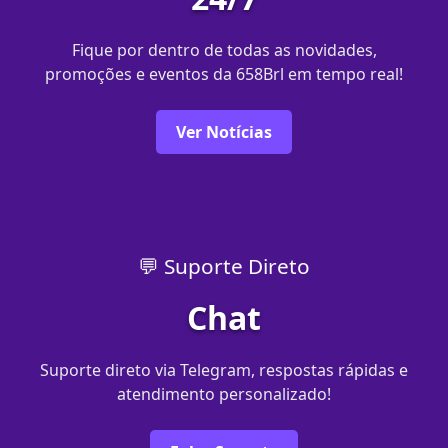
Fique por dentro de todas as novidades,
promoções e eventos da 658Brl em tempo real!
Ver Notícias
💬 Suporte Direto
Chat
Suporte direto via Telegram, respostas rápidas e
atendimento personalizado!