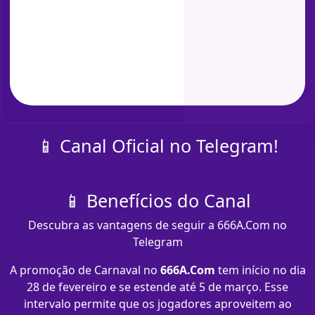
📱 Canal Oficial no Telegram!
📱 Benefícios do Canal
Descubra as vantagens de seguir a 666A.Com no
Telegram
A promoção de Carnaval no
666A.Com
tem início no dia
28 de fevereiro e se estende até 5 de março. Esse
intervalo permite que os jogadores aproveitem ao