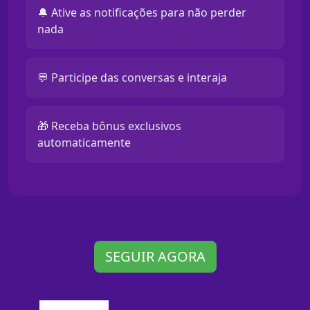
🔔 Ative as notificações para não perder
nada
💬 Participe das conversas e interaja
🎁 Receba bônus exclusivos
automaticamente
SEGUIR AGORA