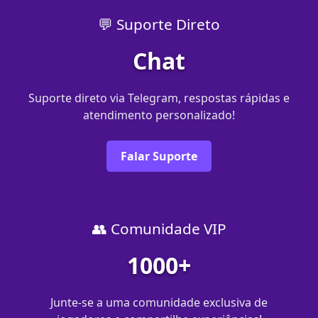
💬 Suporte Direto
Chat
Suporte direto via Telegram, respostas rápidas e
atendimento personalizado!
Falar Suporte
👥 Comunidade VIP
1000+
Junte-se a uma comunidade exclusiva de