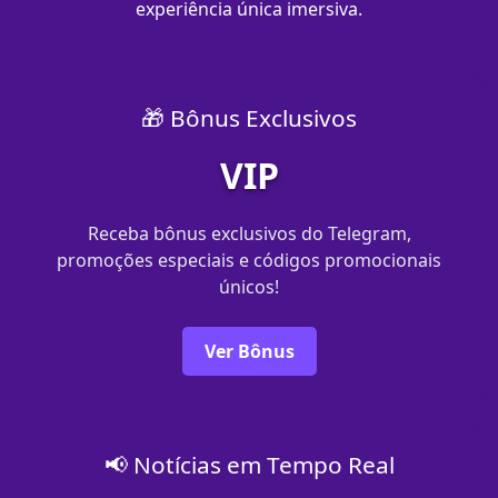
experiência única imersiva.
🎁 Bônus Exclusivos
VIP
Receba bônus exclusivos do Telegram,
promoções especiais e códigos promocionais
únicos!
Ver Bônus
📢 Notícias em Tempo Real