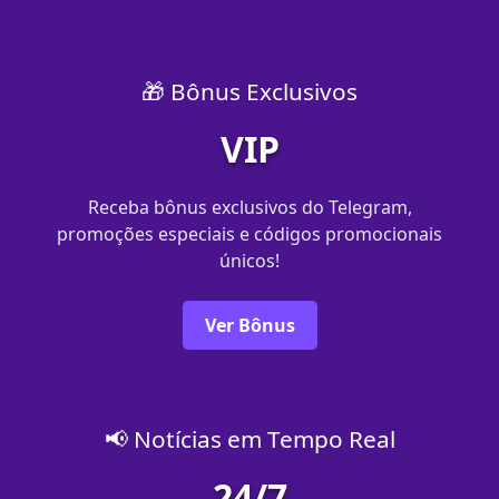
🎁 Bônus Exclusivos
VIP
Receba bônus exclusivos do Telegram,
promoções especiais e códigos promocionais
únicos!
Ver Bônus
📢 Notícias em Tempo Real
24/7