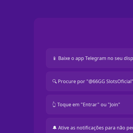
📱 Baixe o app Telegram no seu disp
🔍 Procure por "@66GG SlotsOficial
👆 Toque em "Entrar" ou "Join"
🔔 Ative as notificações para não p