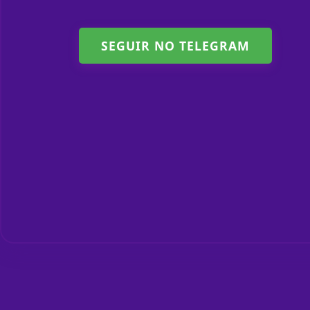
SEGUIR NO TELEGRAM