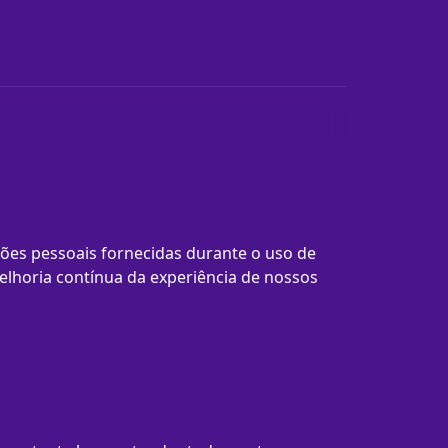
ções pessoais fornecidas durante o uso de
elhoria contínua da experiência de nossos