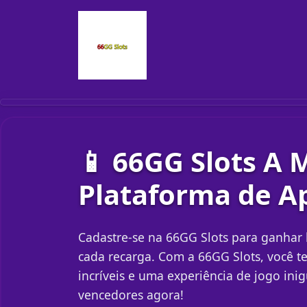
📱 66GG Slots A 
Plataforma de A
Cadastre-se na 66GG Slots para ganhar
cada recarga. Com a 66GG Slots, você 
incríveis e uma experiência de jogo inig
vencedores agora!