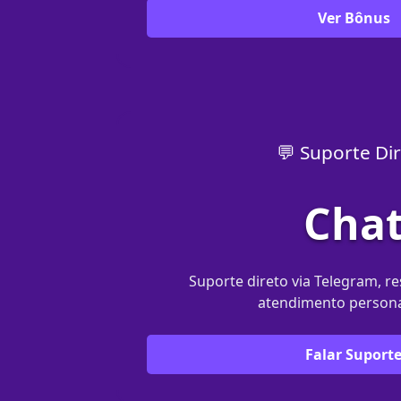
Ver Bônus
💬 Suporte Di
Cha
Suporte direto via Telegram, r
atendimento persona
Falar Suport