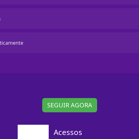
a
aticamente
SEGUIR AGORA
Acessos