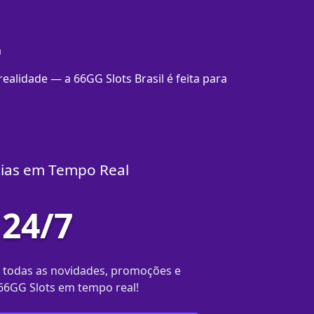
m
alidade — a 66GG Slots Brasil é feita para
cias em Tempo Real
24/7
e todas as novidades, promoções e
66GG Slots em tempo real!