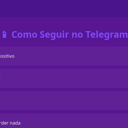
📱 Como Seguir no Telegram
ositivo
"
erder nada