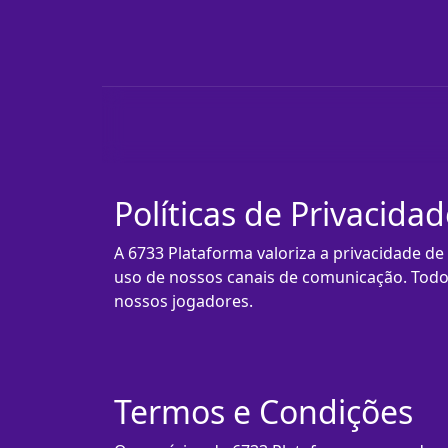
Políticas de Privacida
A 6733 Plataforma valoriza a privacidade d
uso de nossos canais de comunicação. Todos
nossos jogadores.
Termos e Condições