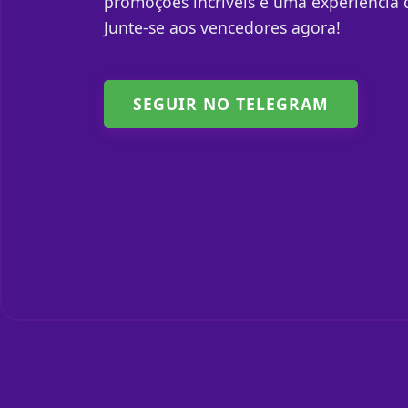
promoções incríveis e uma experiência d
Junte-se aos vencedores agora!
SEGUIR NO TELEGRAM