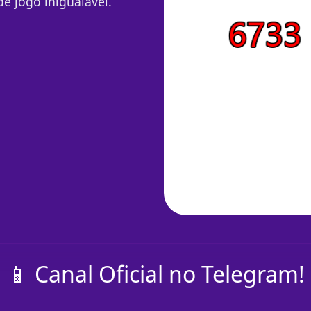
e jogo inigualável.
📱 Canal Oficial no Telegram!