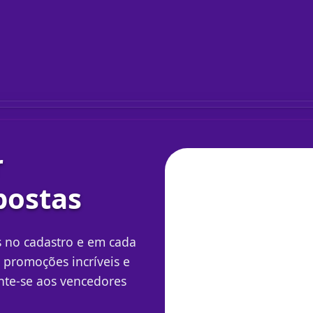
r
postas
 no cadastro e em cada
 promoções incríveis e
unte-se aos vencedores