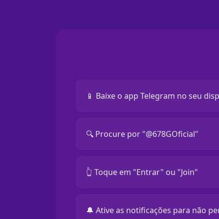
📱 Baixe o app Telegram no seu disp
🔍 Procure por "@678GOficial"
👆 Toque em "Entrar" ou "Join"
🔔 Ative as notificações para não p