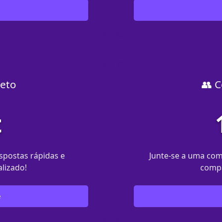
reto
👥 
t
espostas rápidas e
Junte-se a uma com
lizado!
compa
e