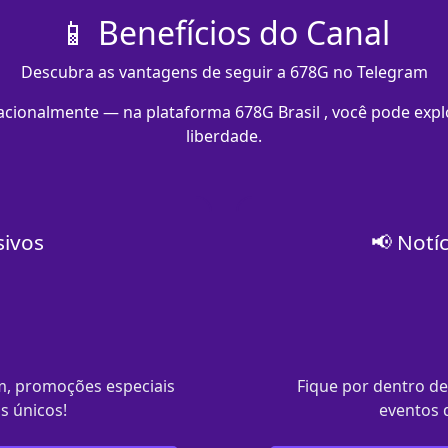
📱 Benefícios do Canal
Descubra as vantagens de seguir a 678G no Telegram
cionalmente — na plataforma 678G Brasil , você pode expl
liberdade.
sivos
📢 Notí
m, promoções especiais
Fique por dentro d
s únicos!
eventos 