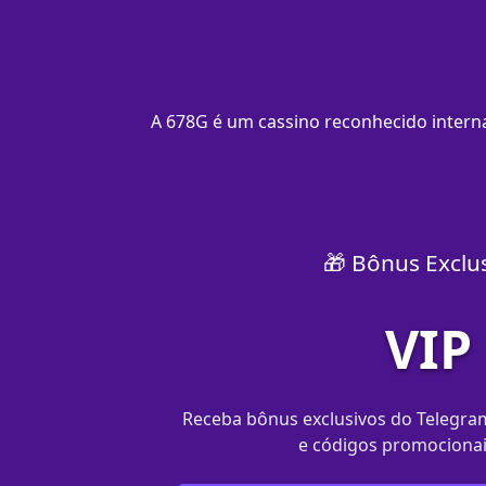
A 678G é um cassino reconhecido interna
🎁 Bônus Exclu
VIP
Receba bônus exclusivos do Telegra
e códigos promocionai