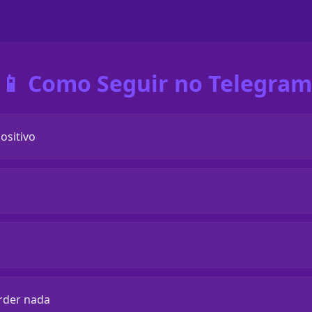
📱 Como Seguir no Telegram
ositivo
erder nada