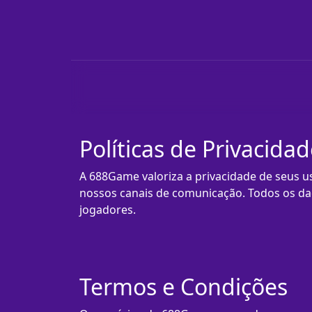
Políticas de Privacida
A 688Game valoriza a privacidade de seus 
nossos canais de comunicação. Todos os dad
jogadores.
Termos e Condições