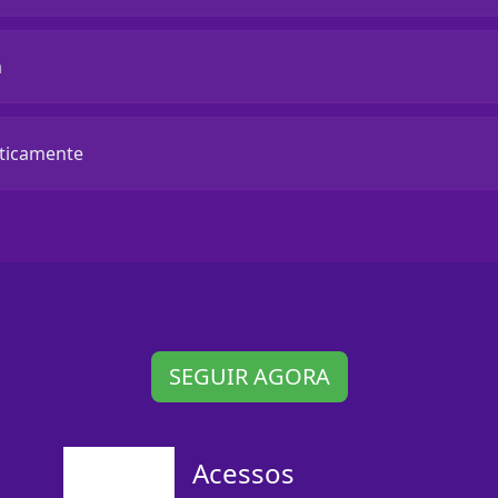
a
aticamente
SEGUIR AGORA
Acessos