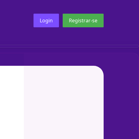
Login
Registrar-se