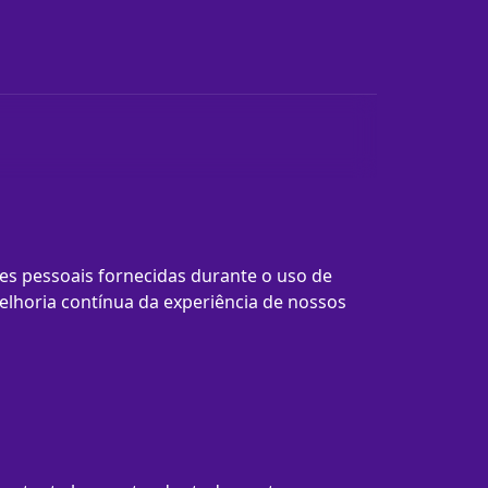
es pessoais fornecidas durante o uso de
elhoria contínua da experiência de nossos