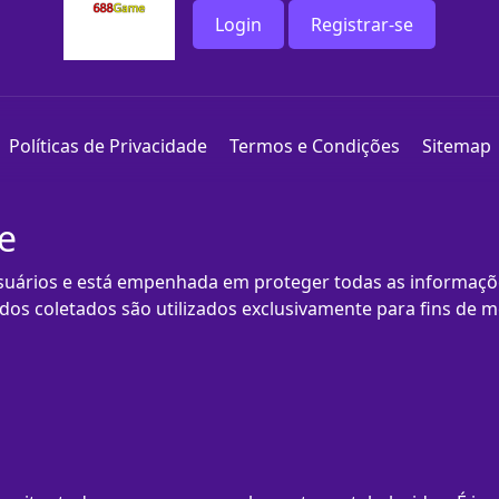
Login
Registrar-se
Políticas de Privacidade
Termos e Condições
Sitemap
de
usuários e está empenhada em proteger todas as informaçõ
os coletados são utilizados exclusivamente para fins de m