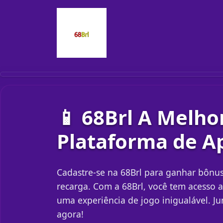
📱 68Brl A Melho
Plataforma de A
Cadastre-se na 68Brl para ganhar bônu
recarga. Com a 68Brl, você tem acesso a
uma experiência de jogo inigualável. J
agora!