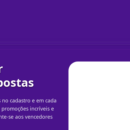
r
postas
s no cadastro e em cada
 promoções incríveis e
unte-se aos vencedores