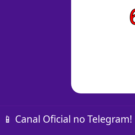
📱 Canal Oficial no Telegram!