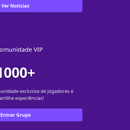
Ver Notícias
Comunidade VIP
1000+
unidade exclusiva de jogadores e
rtilhe experiências!
Entrar Grupo