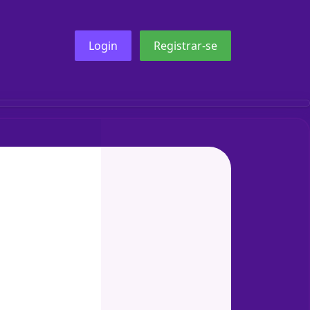
Login
Registrar-se