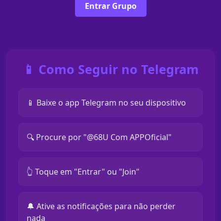
Entrar Grupo
📱 Como Seguir no Telegram
📱 Baixe o app Telegram no seu dispositivo
🔍 Procure por "@68U Com APPOficial"
👆 Toque em "Entrar" ou "Join"
🔔 Ative as notificações para não perder
nada