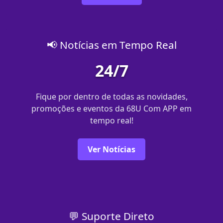
📢 Notícias em Tempo Real
24/7
Fique por dentro de todas as novidades,
promoções e eventos da 68U Com APP em
tempo real!
Ver Notícias
💬 Suporte Direto