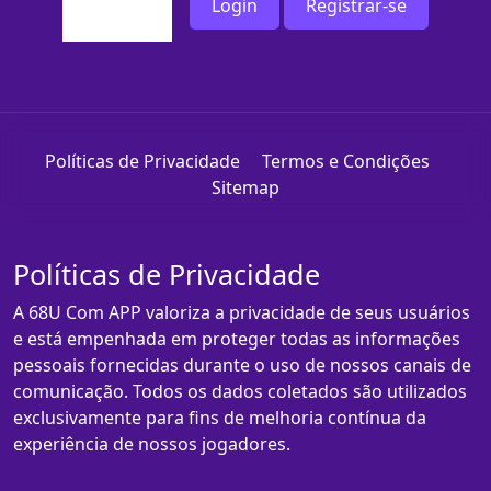
Login
Registrar-se
Políticas de Privacidade
Termos e Condições
Sitemap
Políticas de Privacidade
A 68U Com APP valoriza a privacidade de seus usuários
e está empenhada em proteger todas as informações
pessoais fornecidas durante o uso de nossos canais de
comunicação. Todos os dados coletados são utilizados
exclusivamente para fins de melhoria contínua da
experiência de nossos jogadores.