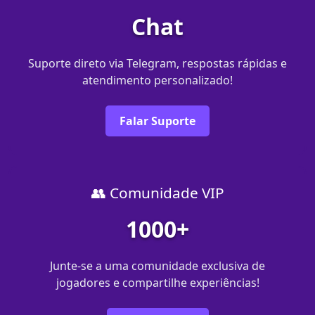
Chat
Suporte direto via Telegram, respostas rápidas e
atendimento personalizado!
Falar Suporte
👥 Comunidade VIP
1000+
Junte-se a uma comunidade exclusiva de
jogadores e compartilhe experiências!