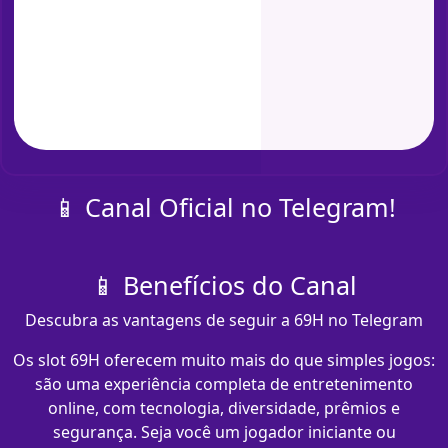
📱 Canal Oficial no Telegram!
📱 Benefícios do Canal
Descubra as vantagens de seguir a 69H no Telegram
Os slot 69H oferecem muito mais do que simples jogos:
são uma experiência completa de entretenimento
online, com tecnologia, diversidade, prêmios e
segurança. Seja você um jogador iniciante ou