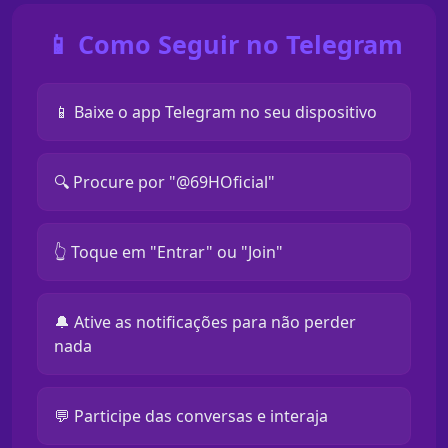
📱 Como Seguir no Telegram
📱 Baixe o app Telegram no seu dispositivo
🔍 Procure por "@69HOficial"
👆 Toque em "Entrar" ou "Join"
🔔 Ative as notificações para não perder
nada
💬 Participe das conversas e interaja