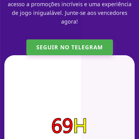
acesso a promoções incríveis e uma experiência
de jogo inigualável. Junte-se aos vencedores
agora!
SEGUIR NO TELEGRAM