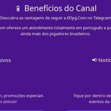
📱 Benefícios do Canal
Descubra as vantagens de seguir a 6Dpg.Com no Telegram
com​ oferece um atendimento totalmente em português e par
ainda mais dos jogadores brasileiros.
sivos
📢 Notí
m, promoções especiais
Fique por dentro d
s únicos!
eventos da