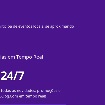
ticipa de eventos locais, se aproximando
cias em Tempo Real
24/7
e todas as novidades, promoções e
 6Dpg.Com em tempo real!