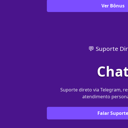
Ver Bônus
💬 Suporte Di
Cha
Suporte direto via Telegram, r
atendimento persona
Falar Suport