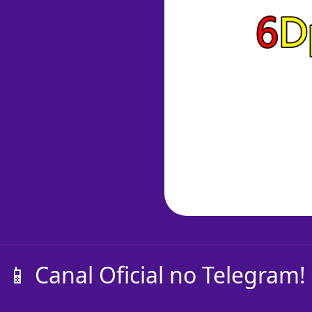
📱 Canal Oficial no Telegram!