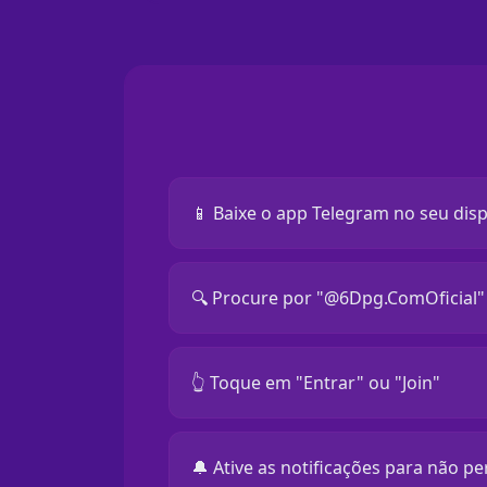
📱 Baixe o app Telegram no seu disp
🔍 Procure por "@6Dpg.ComOficial"
👆 Toque em "Entrar" ou "Join"
🔔 Ative as notificações para não p