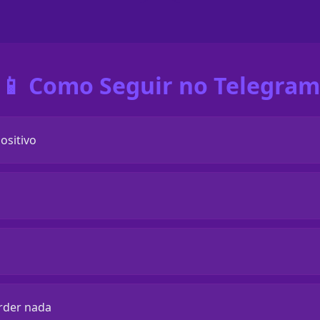
📱 Como Seguir no Telegram
ositivo
erder nada