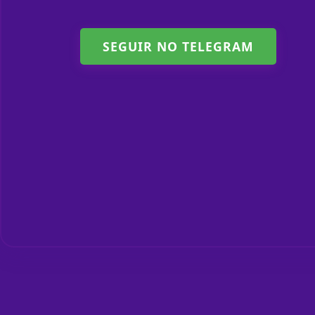
SEGUIR NO TELEGRAM