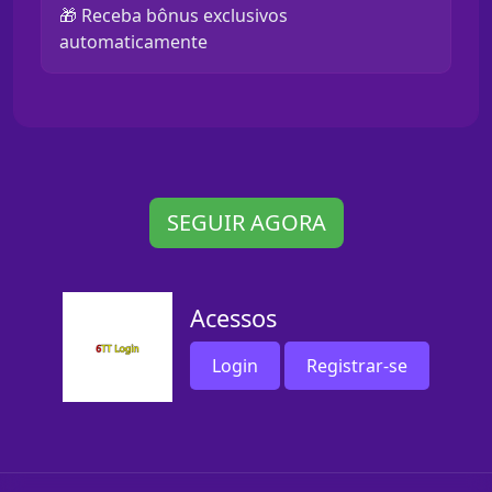
🎁 Receba bônus exclusivos
automaticamente
SEGUIR AGORA
Acessos
Login
Registrar-se