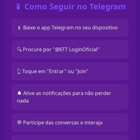
📱 Como Seguir no Telegram
📱 Baixe o app Telegram no seu dispositivo
🔍 Procure por "@6TT LoginOficial"
👆 Toque em "Entrar" ou "Join"
🔔 Ative as notificações para não perder
nada
💬 Participe das conversas e interaja