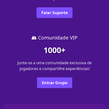
Falar Suporte
👥 Comunidade VIP
1000+
Junte-se a uma comunidade exclusiva de
jogadores e compartilhe experiências!
Entrar Grupo