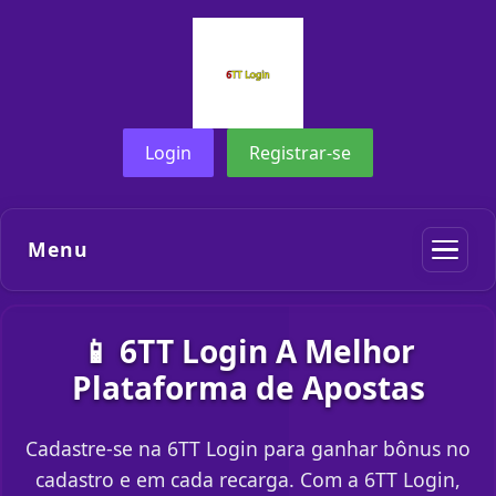
Login
Registrar-se
Menu
📱 6TT Login A Melhor
Plataforma de Apostas
Cadastre-se na 6TT Login para ganhar bônus no
cadastro e em cada recarga. Com a 6TT Login,