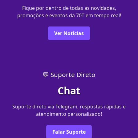
Fique por dentro de todas as novidades,
promoções e eventos da 70T em tempo real!
Ver Notícias
💬 Suporte Direto
Chat
Suporte direto via Telegram, respostas rápidas e
atendimento personalizado!
Falar Suporte