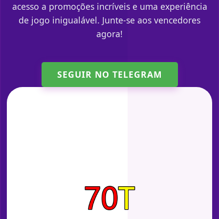
acesso a promoções incríveis e uma experiência
de jogo inigualável. Junte-se aos vencedores
agora!
SEGUIR NO TELEGRAM