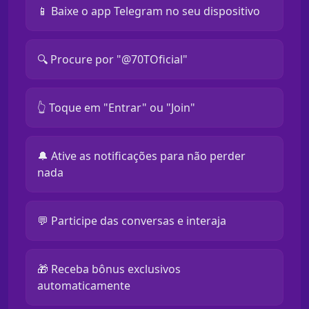
📱 Baixe o app Telegram no seu dispositivo
🔍 Procure por "@70TOficial"
👆 Toque em "Entrar" ou "Join"
🔔 Ative as notificações para não perder
nada
💬 Participe das conversas e interaja
🎁 Receba bônus exclusivos
automaticamente