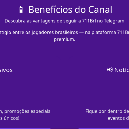
📱 Benefícios do Canal
Descubra as vantagens de seguir a 711Brl no Telegram
stígio entre os jogadores brasileiros — na plataforma 711Brl
premium.
sivos
📢 Notí
m, promoções especiais
Fique por dentro d
s únicos!
eventos d