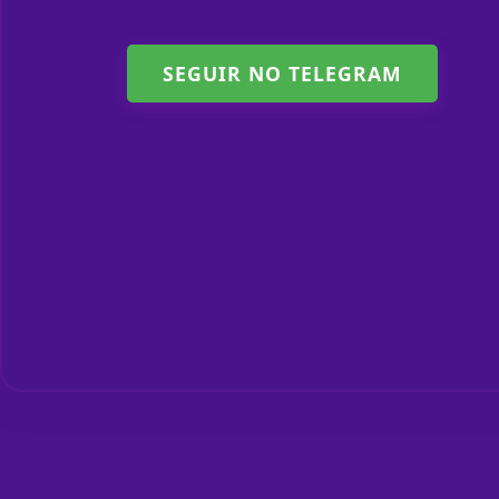
SEGUIR NO TELEGRAM