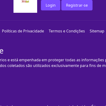
Login
Registrar-se
Políticas de Privacidade
Termos e Condições
Sitemap
de
uários e está empenhada em proteger todas as informações 
os coletados são utilizados exclusivamente para fins de m