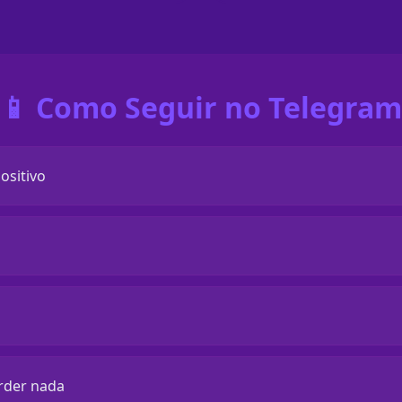
📱 Como Seguir no Telegram
ositivo
erder nada