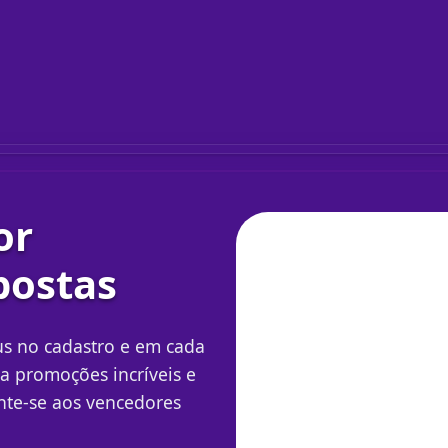
or
postas
us no cadastro e em cada
a promoções incríveis e
unte-se aos vencedores