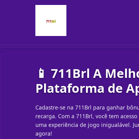
📱 711Brl A Melh
Plataforma de A
Cadastre-se na 711Brl para ganhar bôn
recarga. Com a 711Brl, você tem acesso 
uma experiência de jogo inigualável. J
agora!