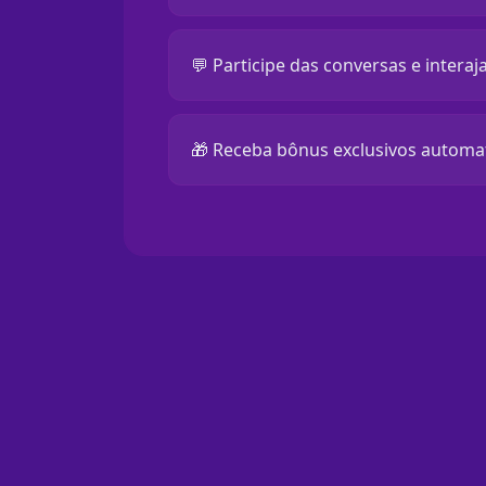
💬 Participe das conversas e interaj
🎁 Receba bônus exclusivos autom