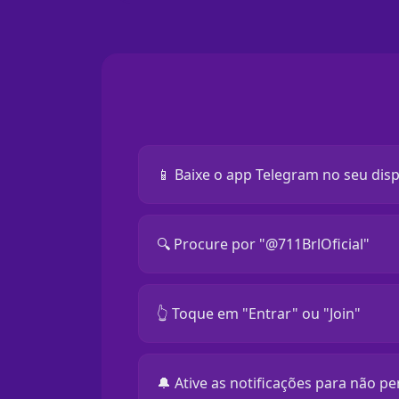
📱 Baixe o app Telegram no seu disp
🔍 Procure por "@711BrlOficial"
👆 Toque em "Entrar" ou "Join"
🔔 Ative as notificações para não p