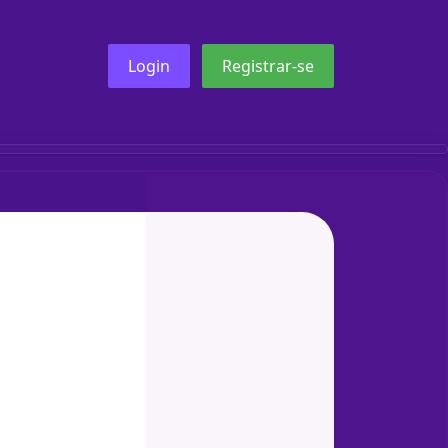
Login
Registrar-se