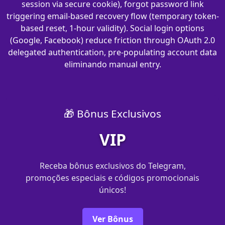
session via secure cookie), forgot password link
triggering email-based recovery flow (temporary token-
based reset, 1-hour validity). Social login options
(Google, Facebook) reduce friction through OAuth 2.0
delegated authentication, pre-populating account data
eliminando manual entry.
🎁 Bônus Exclusivos
VIP
Receba bônus exclusivos do Telegram,
promoções especiais e códigos promocionais
únicos!
Ver Bônus