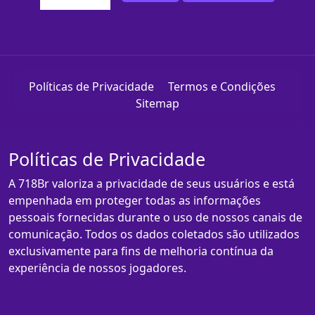
Políticas de Privacidade
Termos e Condições
Sitemap
Políticas de Privacidade
A 718Br valoriza a privacidade de seus usuários e está
empenhada em proteger todas as informações
pessoais fornecidas durante o uso de nossos canais de
comunicação. Todos os dados coletados são utilizados
exclusivamente para fins de melhoria contínua da
experiência de nossos jogadores.