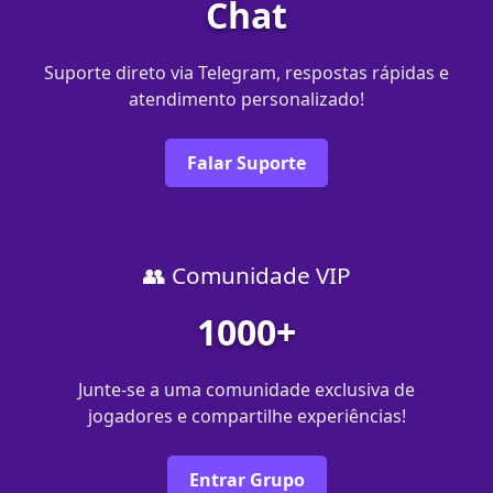
Chat
Suporte direto via Telegram, respostas rápidas e
atendimento personalizado!
Falar Suporte
👥 Comunidade VIP
1000+
Junte-se a uma comunidade exclusiva de
jogadores e compartilhe experiências!
Entrar Grupo