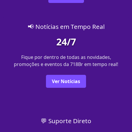
📢 Notícias em Tempo Real
24/7
Fique por dentro de todas as novidades,
promoções e eventos da 718Br em tempo real!
Ver Notícias
💬 Suporte Direto