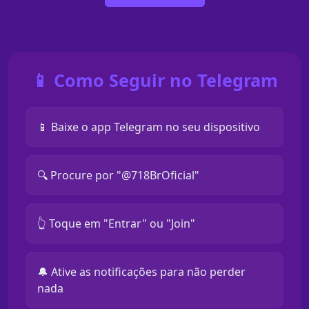
📱 Como Seguir no Telegram
📱 Baixe o app Telegram no seu dispositivo
🔍 Procure por "@718BrOficial"
👆 Toque em "Entrar" ou "Join"
🔔 Ative as notificações para não perder
nada