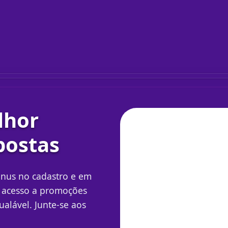
lhor
postas
nus no cadastro e em
 acesso a promoções
ualável. Junte-se aos