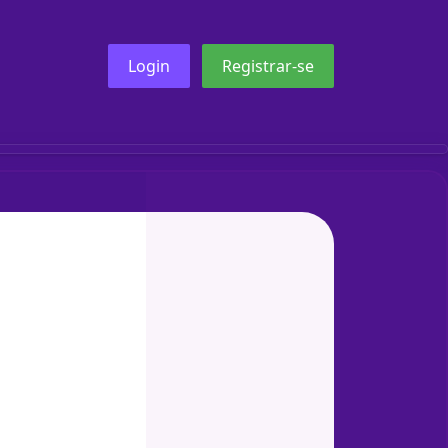
Login
Registrar-se