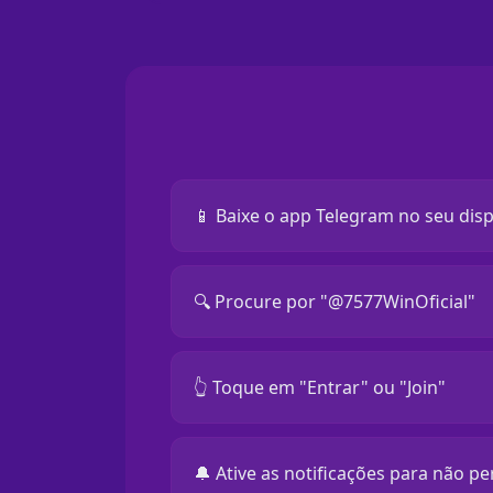
📱 Baixe o app Telegram no seu disp
🔍 Procure por "@7577WinOficial"
👆 Toque em "Entrar" ou "Join"
🔔 Ative as notificações para não p