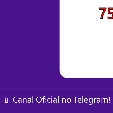
📱 Canal Oficial no Telegram!