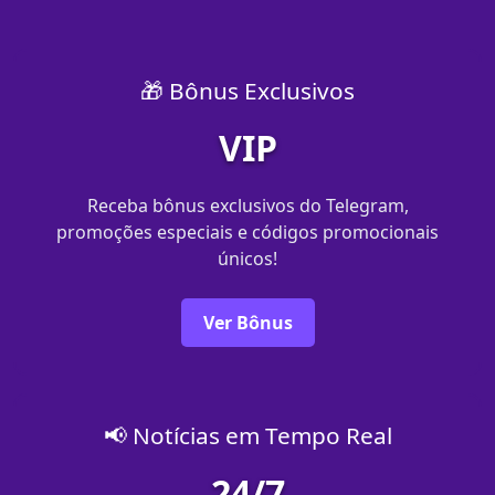
🎁 Bônus Exclusivos
VIP
Receba bônus exclusivos do Telegram,
promoções especiais e códigos promocionais
únicos!
Ver Bônus
📢 Notícias em Tempo Real
24/7