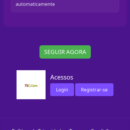
automaticamente
SEGUIR AGORA
Acessos
Login
Registrar-se