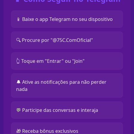
📱 Baixe o app Telegram no seu dispositivo
🔍 Procure por "@75C.ComOficial"
👆 Toque em "Entrar" ou "Join"
🔔 Ative as notificações para não perder
nada
💬 Participe das conversas e interaja
🎁 Receba bônus exclusivos