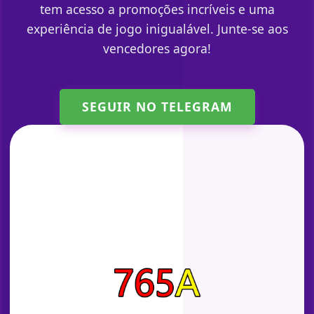
tem acesso a promoções incríveis e uma
experiência de jogo inigualável. Junte-se aos
vencedores agora!
SEGUIR NO TELEGRAM