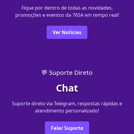
Fique por dentro de todas as novidades,
promoções e eventos da 765A em tempo real!
Ver Notícias
💬 Suporte Direto
Chat
Suporte direto via Telegram, respostas rápidas e
atendimento personalizado!
Falar Suporte