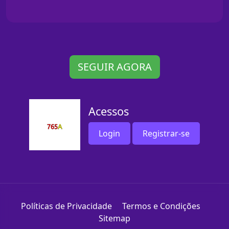
SEGUIR AGORA
Acessos
Login
Registrar-se
Políticas de Privacidade
Termos e Condições
Sitemap