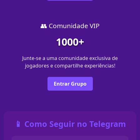
👥 Comunidade VIP
1000+
Junte-se a uma comunidade exclusiva de
jogadores e compartilhe experiências!
Entrar Grupo
📱 Como Seguir no Telegram