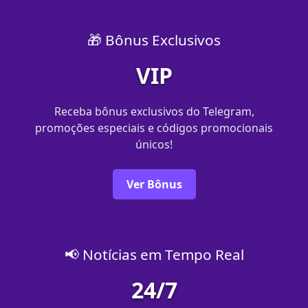
🎁 Bônus Exclusivos
VIP
Receba bônus exclusivos do Telegram,
promoções especiais e códigos promocionais
únicos!
Ver Bônus
📢 Notícias em Tempo Real
24/7