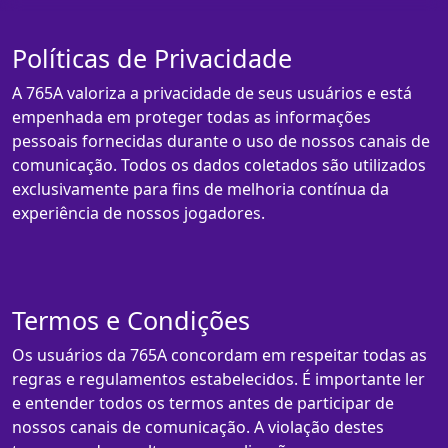
Políticas de Privacidade
A 765A valoriza a privacidade de seus usuários e está
empenhada em proteger todas as informações
pessoais fornecidas durante o uso de nossos canais de
comunicação. Todos os dados coletados são utilizados
exclusivamente para fins de melhoria contínua da
experiência de nossos jogadores.
Termos e Condições
Os usuários da 765A concordam em respeitar todas as
regras e regulamentos estabelecidos. É importante ler
e entender todos os termos antes de participar de
nossos canais de comunicação. A violação destes