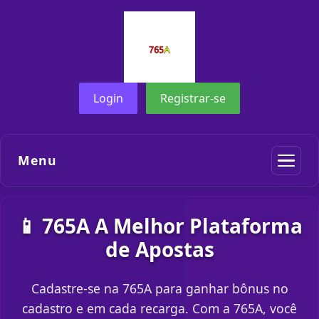
Login
Registrar-se
Menu
📱 765A A Melhor Plataforma
de Apostas
Cadastre-se na 765A para ganhar bônus no
cadastro e em cada recarga. Com a 765A, você