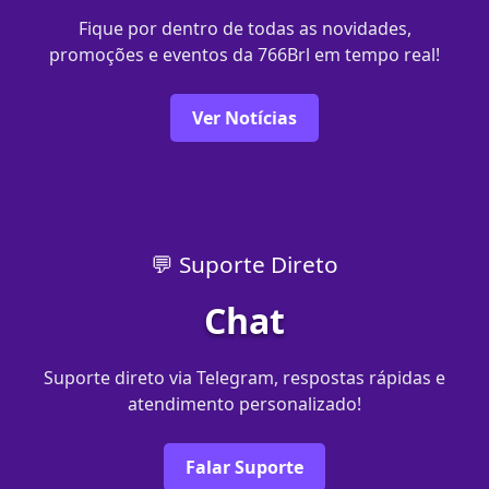
Fique por dentro de todas as novidades,
promoções e eventos da 766Brl em tempo real!
Ver Notícias
💬 Suporte Direto
Chat
Suporte direto via Telegram, respostas rápidas e
atendimento personalizado!
Falar Suporte