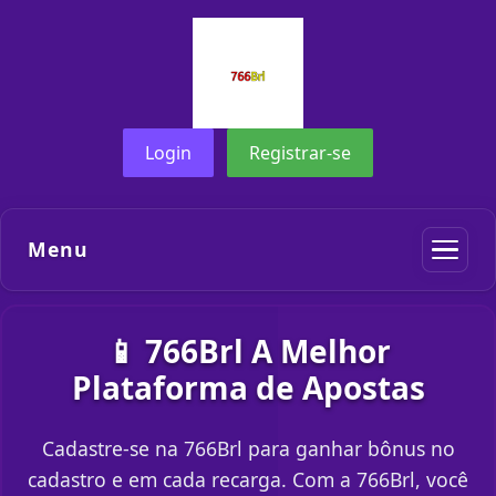
Login
Registrar-se
Menu
📱 766Brl A Melhor
Plataforma de Apostas
Cadastre-se na 766Brl para ganhar bônus no
cadastro e em cada recarga. Com a 766Brl, você