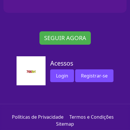
SEGUIR AGORA
Acessos
Login
Registrar-se
Políticas de Privacidade
Termos e Condições
Sitemap