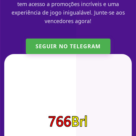
tem acesso a promoções incríveis e uma
experiência de jogo inigualável. Junte-se aos
vencedores agora!
SEGUIR NO TELEGRAM