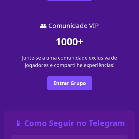
👥 Comunidade VIP
1000+
Junte-se a uma comunidade exclusiva de
jogadores e compartilhe experiências!
Entrar Grupo
📱 Como Seguir no Telegram