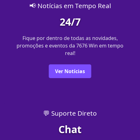
📢 Notícias em Tempo Real
24/7
Fique por dentro de todas as novidades,
promoções e eventos da 7676 Win em tempo
real!
Ver Notícias
💬 Suporte Direto
Chat