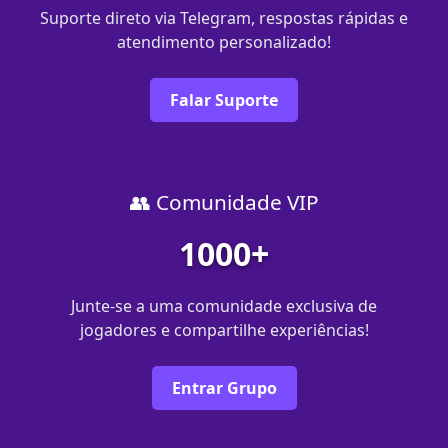
Suporte direto via Telegram, respostas rápidas e
atendimento personalizado!
Falar Suporte
👥 Comunidade VIP
1000+
Junte-se a uma comunidade exclusiva de
jogadores e compartilhe experiências!
Entrar Grupo