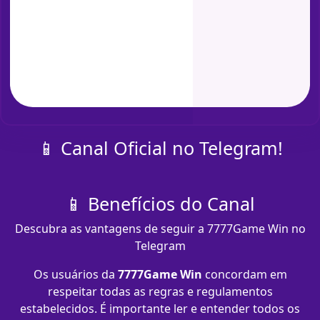
📱 Canal Oficial no Telegram!
📱 Benefícios do Canal
Descubra as vantagens de seguir a 7777Game Win no
Telegram
Os usuários da
7777Game Win
concordam em
respeitar todas as regras e regulamentos
estabelecidos. É importante ler e entender todos os