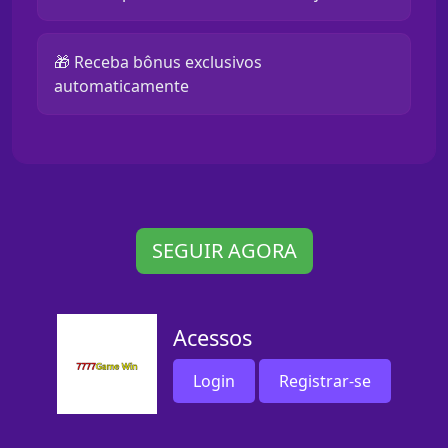
🎁 Receba bônus exclusivos
automaticamente
SEGUIR AGORA
Acessos
Login
Registrar-se