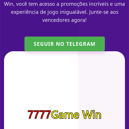
Win, você tem acesso a promoções incríveis e uma
experiência de jogo inigualável. Junte-se aos
vencedores agora!
SEGUIR NO TELEGRAM