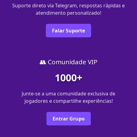
Suporte direto via Telegram, respostas rápidas e
atendimento personalizado!
Falar Suporte
👥 Comunidade VIP
1000+
Junte-se a uma comunidade exclusiva de
jogadores e compartilhe experiências!
Entrar Grupo