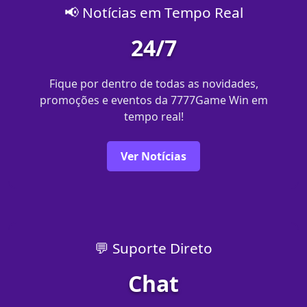
📢 Notícias em Tempo Real
24/7
Fique por dentro de todas as novidades,
promoções e eventos da 7777Game Win em
tempo real!
Ver Notícias
💬 Suporte Direto
Chat