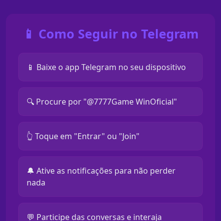
📱 Como Seguir no Telegram
📱 Baixe o app Telegram no seu dispositivo
🔍 Procure por "@7777Game WinOficial"
👆 Toque em "Entrar" ou "Join"
🔔 Ative as notificações para não perder
nada
💬 Participe das conversas e interaja