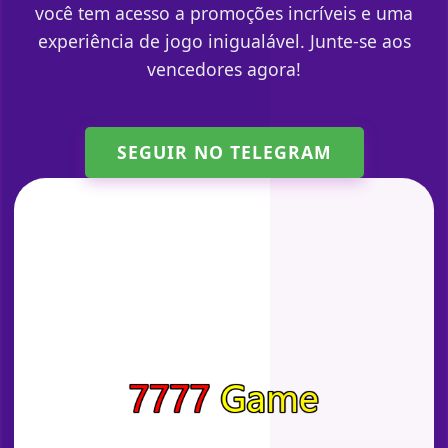
você tem acesso a promoções incríveis e uma
experiência de jogo inigualável. Junte-se aos
vencedores agora!
SEGUIR NO TELEGRAM