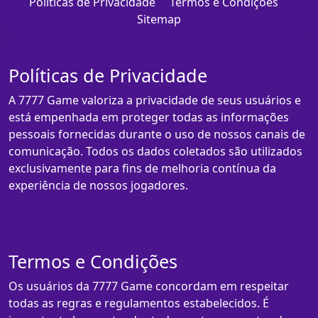
Políticas de Privacidade
Termos e Condições
Sitemap
Políticas de Privacidade
A 7777 Game valoriza a privacidade de seus usuários e
está empenhada em proteger todas as informações
pessoais fornecidas durante o uso de nossos canais de
comunicação. Todos os dados coletados são utilizados
exclusivamente para fins de melhoria contínua da
experiência de nossos jogadores.
Termos e Condições
Os usuários da 7777 Game concordam em respeitar
todas as regras e regulamentos estabelecidos. É