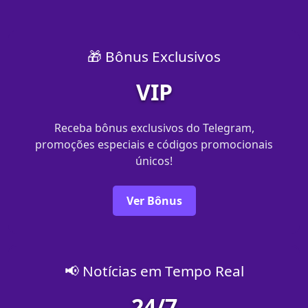
🎁 Bônus Exclusivos
VIP
Receba bônus exclusivos do Telegram,
promoções especiais e códigos promocionais
únicos!
Ver Bônus
📢 Notícias em Tempo Real
24/7