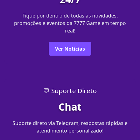
Fique por dentro de todas as novidades,
promoções e eventos da 7777 Game em tempo
real!
Ver Notícias
💬 Suporte Direto
Chat
Suporte direto via Telegram, respostas rápidas e
atendimento personalizado!