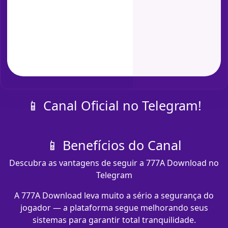
📱 Canal Oficial no Telegram!
📱 Benefícios do Canal
Descubra as vantagens de seguir a 777A Download no
Telegram
A 777A Download leva muito a sério a segurança do
jogador — a plataforma segue melhorando seus
sistemas para garantir total tranquilidade.