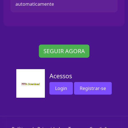
automaticamente
SEGUIR AGORA
Acessos
Login
Registrar-se