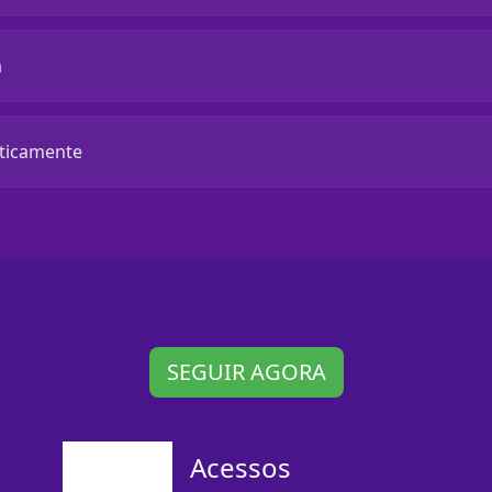
a
aticamente
SEGUIR AGORA
Acessos