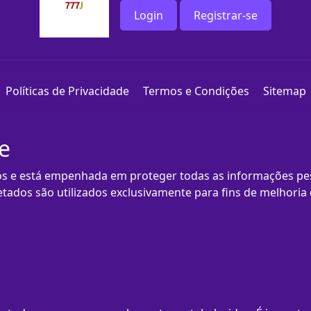
Login
Registrar-se
Políticas de Privacidade
Termos e Condições
Sitemap
de
rios e está empenhada em proteger todas as informações pe
tados são utilizados exclusivamente para fins de melhoria