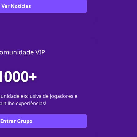
Ver Notícias
Comunidade VIP
1000+
unidade exclusiva de jogadores e
rtilhe experiências!
Entrar Grupo