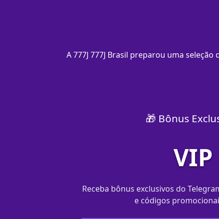
A 777J 777J Brasil preparou uma seleção 
🎁 Bônus Exclu
VIP
Receba bônus exclusivos do Telegra
e códigos promocionai