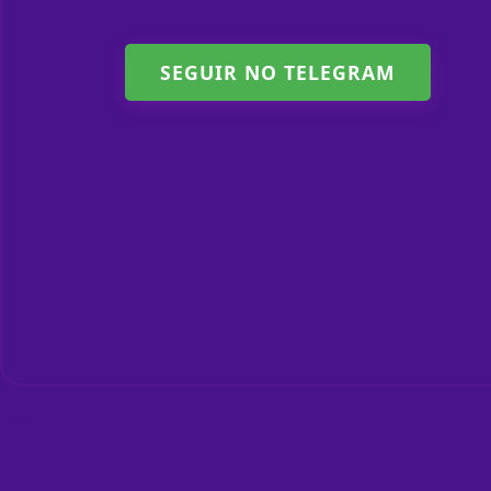
SEGUIR NO TELEGRAM