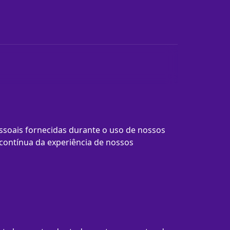
ssoais fornecidas durante o uso de nossos
 contínua da experiência de nossos