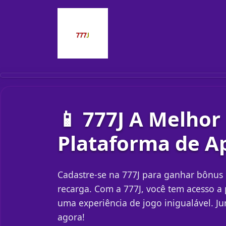
📱 777J A Melhor
Plataforma de A
Cadastre-se na 777J para ganhar bônus
recarga. Com a 777J, você tem acesso a 
uma experiência de jogo inigualável. J
agora!