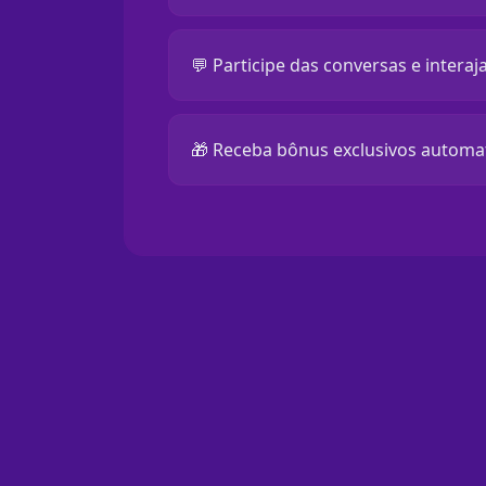
💬 Participe das conversas e interaj
🎁 Receba bônus exclusivos autom