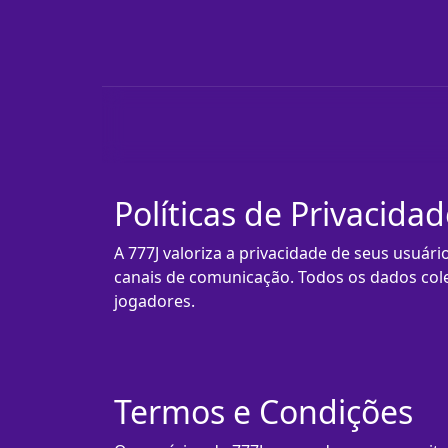
Políticas de Privacida
A 777J valoriza a privacidade de seus usuá
canais de comunicação. Todos os dados cole
jogadores.
Termos e Condições