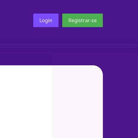
Login
Registrar-se