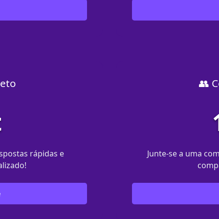
reto
👥 
t
espostas rápidas e
Junte-se a uma com
lizado!
compa
e