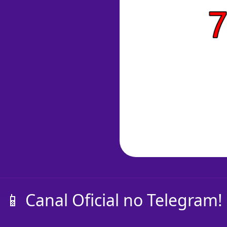
📱 Canal Oficial no Telegram!