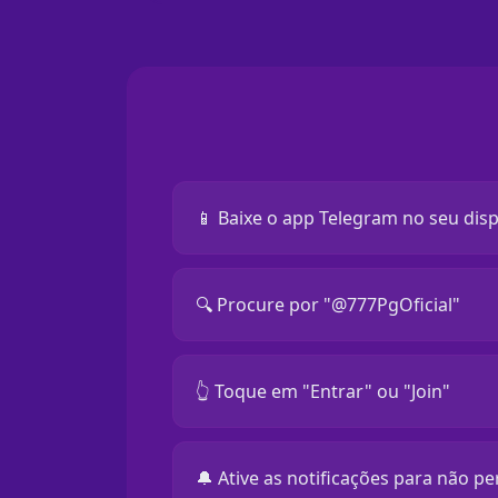
📱 Baixe o app Telegram no seu disp
🔍 Procure por "@777PgOficial"
👆 Toque em "Entrar" ou "Join"
🔔 Ative as notificações para não p