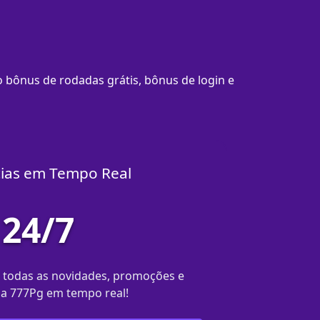
 bônus de rodadas grátis, bônus de login e
cias em Tempo Real
24/7
e todas as novidades, promoções e
a 777Pg em tempo real!