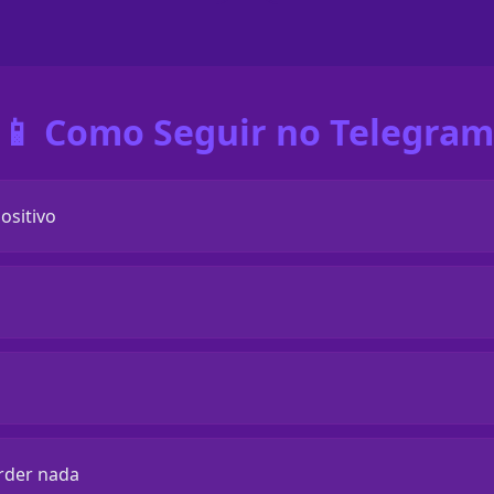
📱 Como Seguir no Telegram
ositivo
erder nada