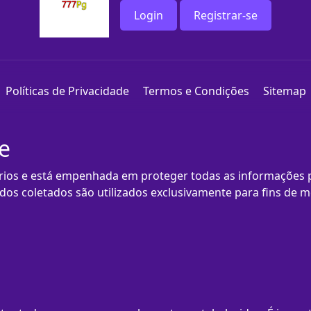
Login
Registrar-se
Políticas de Privacidade
Termos e Condições
Sitemap
de
ários e está empenhada em proteger todas as informações 
os coletados são utilizados exclusivamente para fins de m