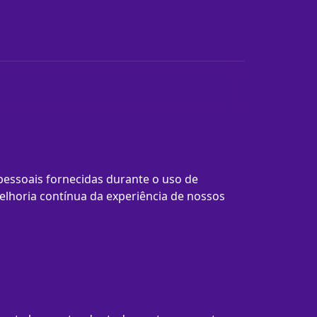
pessoais fornecidas durante o uso de
elhoria contínua da experiência de nossos