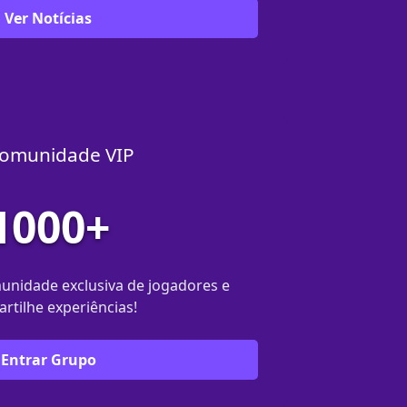
Ver Notícias
Comunidade VIP
1000+
unidade exclusiva de jogadores e
rtilhe experiências!
Entrar Grupo