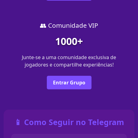
👥 Comunidade VIP
1000+
Junte-se a uma comunidade exclusiva de
jogadores e compartilhe experiências!
Entrar Grupo
📱 Como Seguir no Telegram