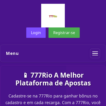
Login
Registrar-se
Menu
📱 777Rio A Melhor
Plataforma de Apostas
Cadastre-se na 777Rio para ganhar bônus no
cadastro e em cada recarga. Com a 777Rio, você