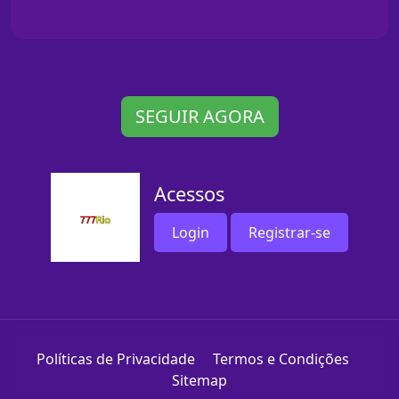
SEGUIR AGORA
Acessos
Login
Registrar-se
Políticas de Privacidade
Termos e Condições
Sitemap