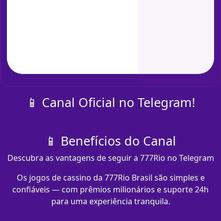
📱 Canal Oficial no Telegram!
📱 Benefícios do Canal
Descubra as vantagens de seguir a 777Rio no Telegram
Os jogos de cassino da 777Rio Brasil são simples e
confiáveis — com prêmios milionários e suporte 24h
para uma experiência tranquila.