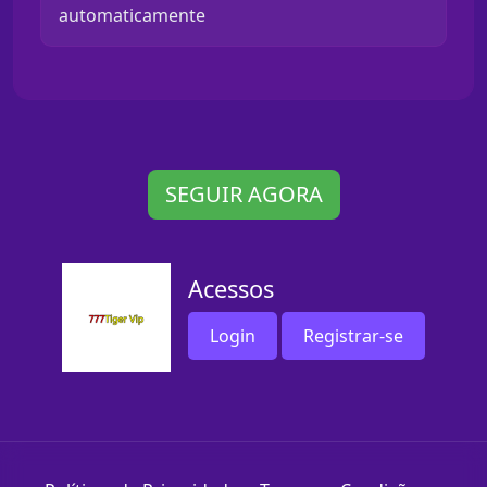
automaticamente
SEGUIR AGORA
Acessos
Login
Registrar-se