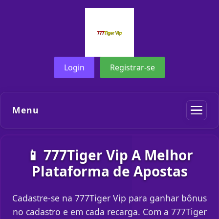
Login
Registrar-se
Menu
📱 777Tiger Vip A Melhor
Plataforma de Apostas
Cadastre-se na 777Tiger Vip para ganhar bônus
no cadastro e em cada recarga. Com a 777Tiger