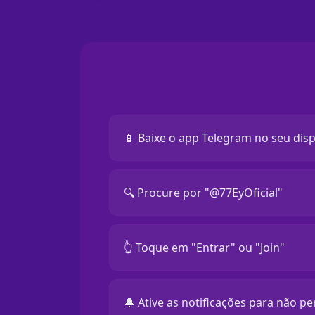
📱 Baixe o app Telegram no seu disp
🔍 Procure por "@77EyOficial"
👆 Toque em "Entrar" ou "Join"
🔔 Ative as notificações para não p