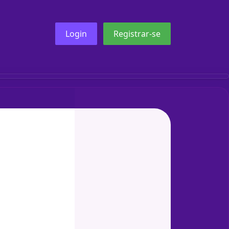
Login
Registrar-se