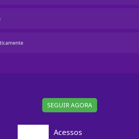
a
aticamente
SEGUIR AGORA
Acessos