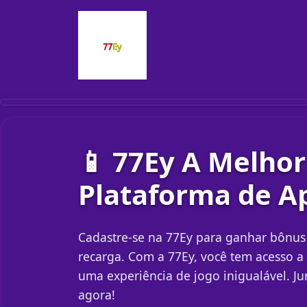
📱 77Ey A Melhor
Plataforma de A
Cadastre-se na 77Ey para ganhar bônus
recarga. Com a 77Ey, você tem acesso a
uma experiência de jogo inigualável. J
agora!