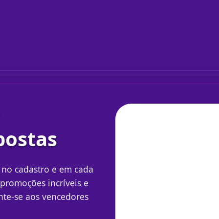
postas
 no cadastro e em cada
 promoções incríveis e
unte-se aos vencedores