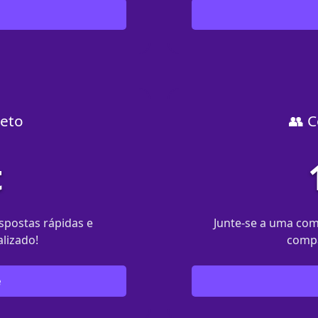
reto
👥 
t
espostas rápidas e
Junte-se a uma com
lizado!
compa
e