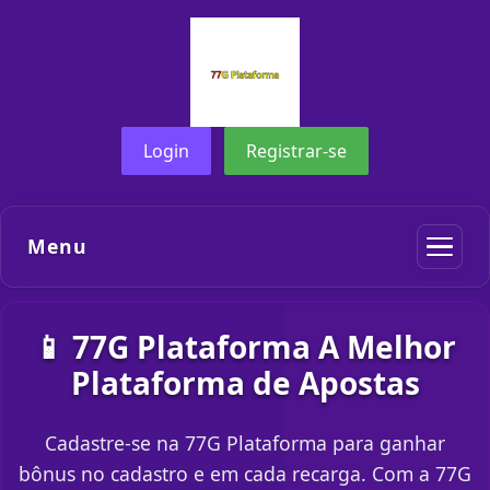
Login
Registrar-se
Menu
📱 77G Plataforma A Melhor
Plataforma de Apostas
Cadastre-se na 77G Plataforma para ganhar
bônus no cadastro e em cada recarga. Com a 77G