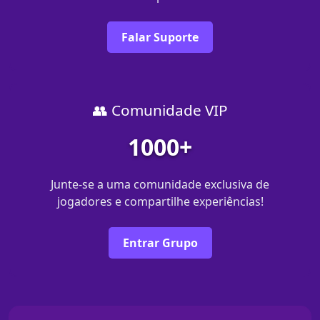
Falar Suporte
👥 Comunidade VIP
1000+
Junte-se a uma comunidade exclusiva de
jogadores e compartilhe experiências!
Entrar Grupo