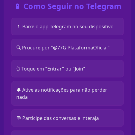
📱 Como Seguir no Telegram
📱 Baixe o app Telegram no seu dispositivo
🔍 Procure por "@77G PlataformaOficial"
👆 Toque em "Entrar" ou "Join"
🔔 Ative as notificações para não perder
nada
💬 Participe das conversas e interaja