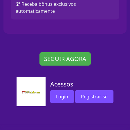
🎁 Receba bônus exclusivos
automaticamente
SEGUIR AGORA
Acessos
Login
Registrar-se