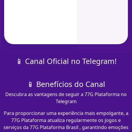
📱 Canal Oficial no Telegram!
📱 Benefícios do Canal
Descubra as vantagens de seguir a 77G Plataforma no
Telegram
Para proporcionar uma experiência mais empolgante, a
77G Plataforma atualiza regularmente os jogos e
serviços da 77G Plataforma Brasil , garantindo emoções