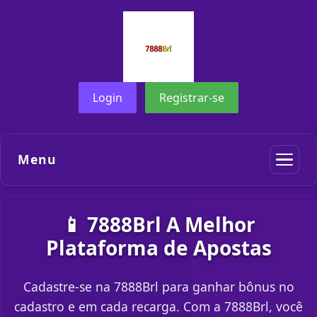
Login
Registrar-se
Menu
📱 7888Brl A Melhor
Plataforma de Apostas
Cadastre-se na 7888Brl para ganhar bônus no
cadastro e em cada recarga. Com a 7888Brl, você