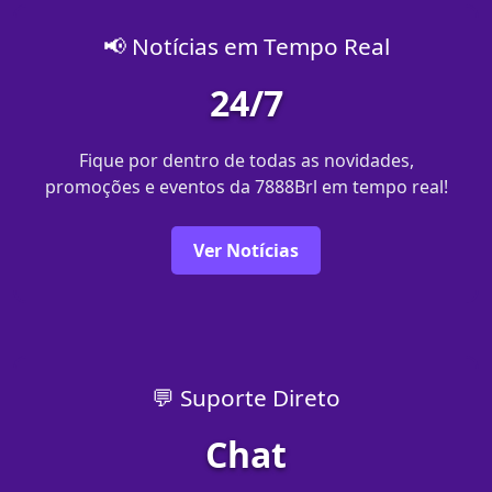
📢 Notícias em Tempo Real
24/7
Fique por dentro de todas as novidades,
promoções e eventos da 7888Brl em tempo real!
Ver Notícias
💬 Suporte Direto
Chat