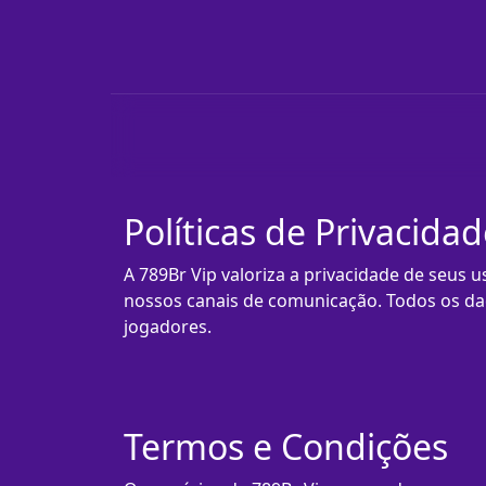
Políticas de Privacida
A 789Br Vip valoriza a privacidade de seus
nossos canais de comunicação. Todos os dad
jogadores.
Termos e Condições