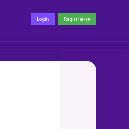
Login
Registrar-se