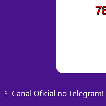
📱 Canal Oficial no Telegram!