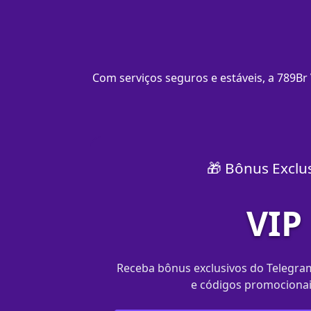
Com serviços seguros e estáveis, a 789Br
🎁 Bônus Exclu
VIP
Receba bônus exclusivos do Telegra
e códigos promocionai