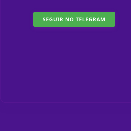
SEGUIR NO TELEGRAM