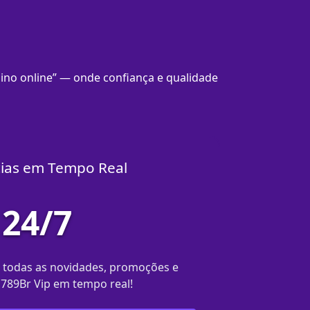
sino online” — onde confiança e qualidade
cias em Tempo Real
24/7
e todas as novidades, promoções e
 789Br Vip em tempo real!