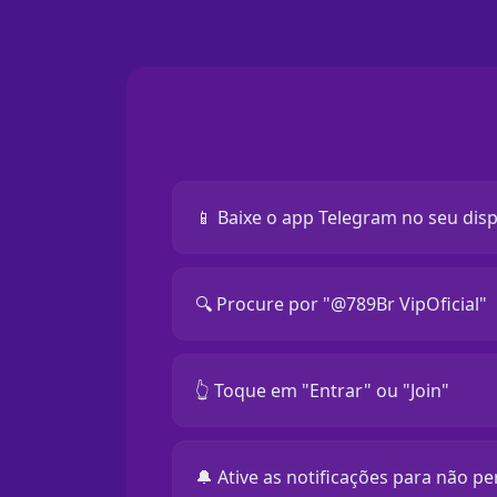
📱 Baixe o app Telegram no seu disp
🔍 Procure por "@789Br VipOficial"
👆 Toque em "Entrar" ou "Join"
🔔 Ative as notificações para não p