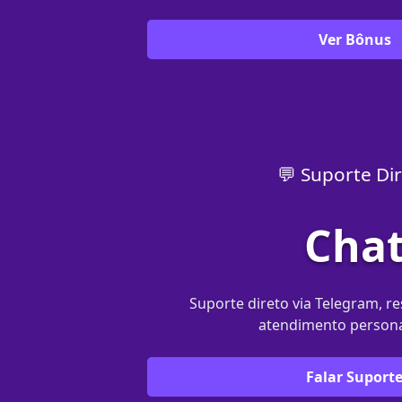
Ver Bônus
💬 Suporte Di
Cha
Suporte direto via Telegram, r
atendimento persona
Falar Suport