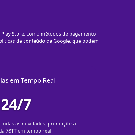
le Play Store, como métodos de pagamento
políticas de conteúdo da Google, que podem
cias em Tempo Real
24/7
e todas as novidades, promoções e
da 78TT em tempo real!