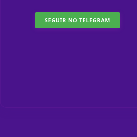
SEGUIR NO TELEGRAM