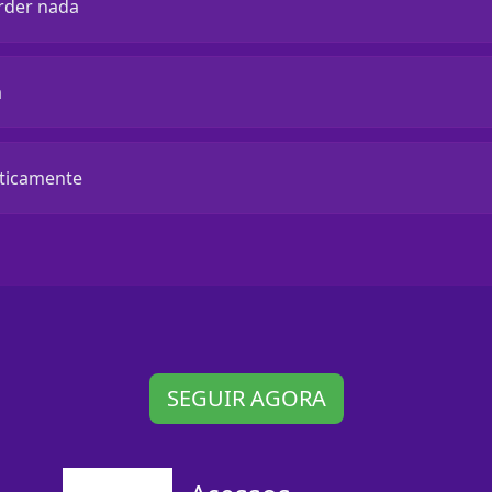
erder nada
a
aticamente
SEGUIR AGORA