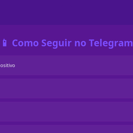
📱 Como Seguir no Telegram
ositivo