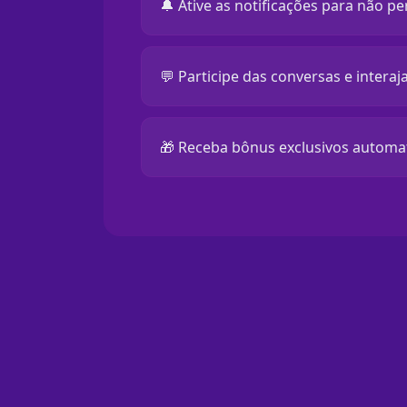
🔔 Ative as notificações para não p
💬 Participe das conversas e interaj
🎁 Receba bônus exclusivos autom