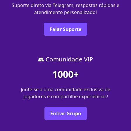
Suporte direto via Telegram, respostas rápidas e
atendimento personalizado!
Falar Suporte
👥 Comunidade VIP
1000+
Junte-se a uma comunidade exclusiva de
jogadores e compartilhe experiências!
Entrar Grupo