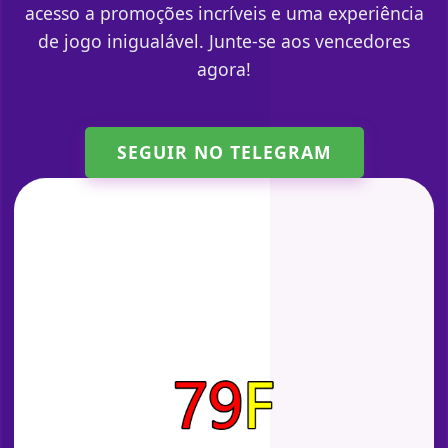
acesso a promoções incríveis e uma experiência
de jogo inigualável. Junte-se aos vencedores
agora!
SEGUIR NO TELEGRAM