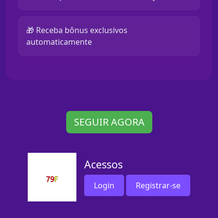
🎁 Receba bônus exclusivos
automaticamente
SEGUIR AGORA
Acessos
Login
Registrar-se