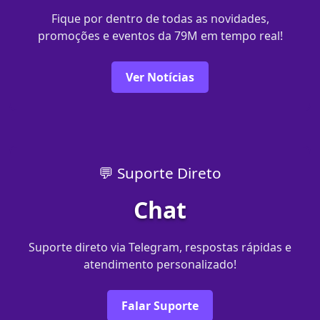
Fique por dentro de todas as novidades,
promoções e eventos da 79M em tempo real!
Ver Notícias
💬 Suporte Direto
Chat
Suporte direto via Telegram, respostas rápidas e
atendimento personalizado!
Falar Suporte