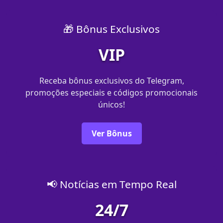
🎁 Bônus Exclusivos
VIP
Receba bônus exclusivos do Telegram,
promoções especiais e códigos promocionais
únicos!
Ver Bônus
📢 Notícias em Tempo Real
24/7