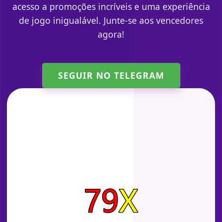
acesso a promoções incríveis e uma experiência
de jogo inigualável. Junte-se aos vencedores
agora!
SEGUIR NO TELEGRAM