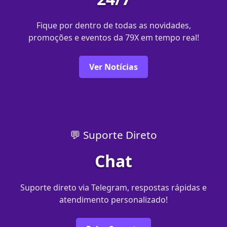
Fique por dentro de todas as novidades,
promoções e eventos da 79X em tempo real!
Ver Notícias
💬 Suporte Direto
Chat
Suporte direto via Telegram, respostas rápidas e
atendimento personalizado!